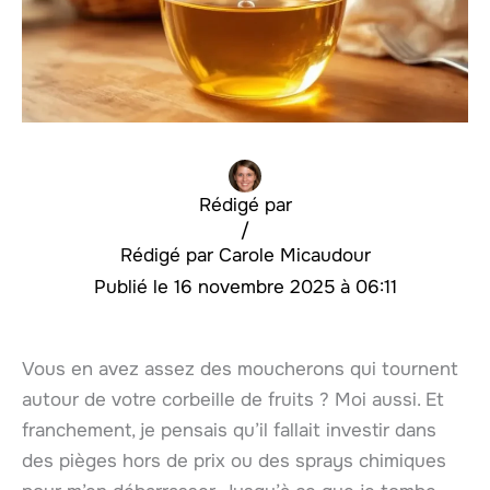
Rédigé par
/
Carole Micaudour
16 novembre 2025 à 06:11
Vous en avez assez des moucherons qui tournent
autour de votre corbeille de fruits ? Moi aussi. Et
franchement, je pensais qu’il fallait investir dans
des pièges hors de prix ou des sprays chimiques