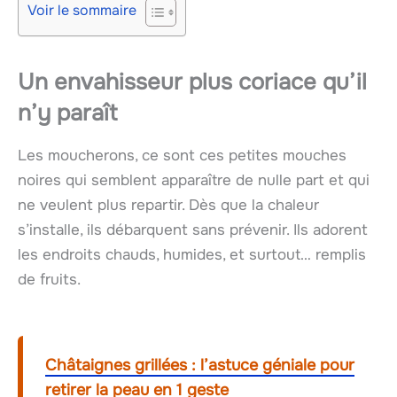
Voir le sommaire
Un envahisseur plus coriace qu’il
n’y paraît
Les moucherons, ce sont ces petites mouches
noires qui semblent apparaître de nulle part et qui
ne veulent plus repartir. Dès que la chaleur
s’installe, ils débarquent sans prévenir. Ils adorent
les endroits chauds, humides, et surtout… remplis
de fruits.
Châtaignes grillées : l’astuce géniale pour
retirer la peau en 1 geste