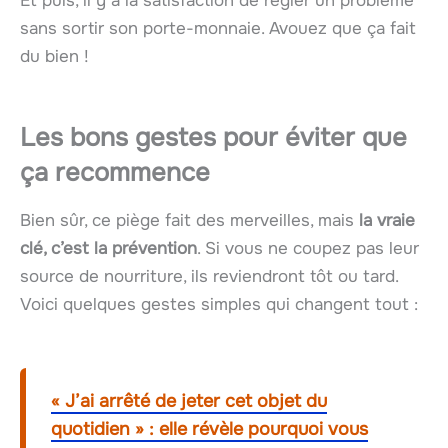
Et puis, il y a la satisfaction de régler un problème
sans sortir son porte-monnaie. Avouez que ça fait
du bien !
Les bons gestes pour éviter que
ça recommence
Bien sûr, ce piège fait des merveilles, mais
la vraie
clé, c’est la prévention
. Si vous ne coupez pas leur
source de nourriture, ils reviendront tôt ou tard.
Voici quelques gestes simples qui changent tout :
« J’ai arrêté de jeter cet objet du
quotidien » : elle révèle pourquoi vous