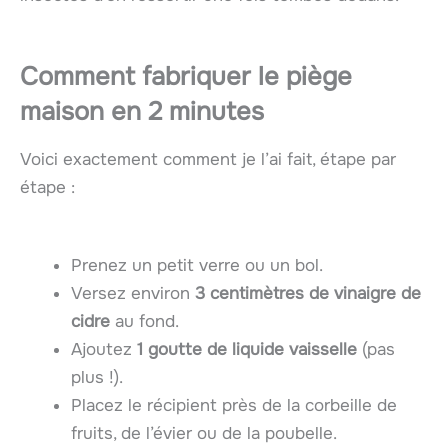
Comment fabriquer le piège
maison en 2 minutes
Voici exactement comment je l’ai fait, étape par
étape :
Prenez un petit verre ou un bol.
Versez environ
3 centimètres de vinaigre de
cidre
au fond.
Ajoutez
1 goutte de liquide vaisselle
(pas
plus !).
Placez le récipient près de la corbeille de
fruits, de l’évier ou de la poubelle.