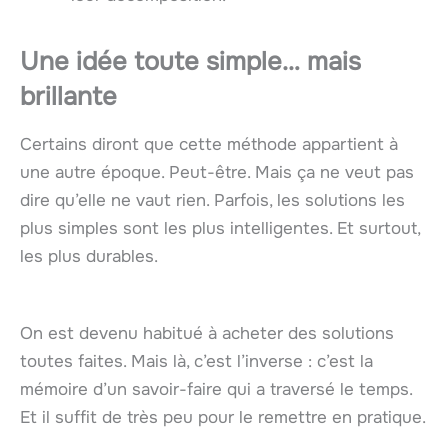
Une idée toute simple… mais
brillante
Certains diront que cette méthode appartient à
une autre époque. Peut-être. Mais ça ne veut pas
dire qu’elle ne vaut rien. Parfois, les solutions les
plus simples sont les plus intelligentes. Et surtout,
les plus durables.
On est devenu habitué à acheter des solutions
toutes faites. Mais là, c’est l’inverse : c’est la
mémoire d’un savoir-faire qui a traversé le temps.
Et il suffit de très peu pour le remettre en pratique.