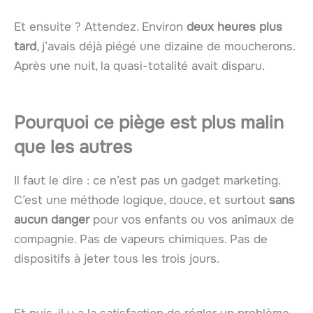
Et ensuite ? Attendez. Environ
deux heures plus
tard
, j’avais déjà piégé une dizaine de moucherons.
Après une nuit, la quasi-totalité avait disparu.
Pourquoi ce piège est plus malin
que les autres
Il faut le dire : ce n’est pas un gadget marketing.
C’est une méthode logique, douce, et surtout
sans
aucun danger
pour vos enfants ou vos animaux de
compagnie. Pas de vapeurs chimiques. Pas de
dispositifs à jeter tous les trois jours.