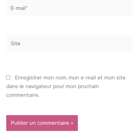
E-
mail*
Site
Enregistrer mon nom, mon e-mail et mon site
dans le navigateur pour mon prochain
commentaire.