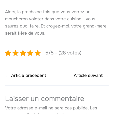
Alors, la prochaine fois que vous verrez un
moucheron voleter dans votre cuisine… vous
saurez quoi faire. Et croyez-moi, votre grand-mère
serait fière de vous.
5/5 - (28 votes)
←
Article précédent
Article suivant
→
Laisser un commentaire
Votre adresse e-mail ne sera pas publiée.
Les