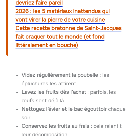
devriez faire pareil
2026 : les 5 matériaux inattendus qui
vont virer la pierre de votre cuisine
Cette recette bretonne de Saint-Jacques
fait craquer tout le monde (et fond
littéralement en bouche)
Videz régulièrement la poubelle
: les
épluchures les attirent.
Lavez les fruits dès l’achat
: parfois, les
œufs sont déjà là.
Nettoyez l’évier et le bac égouttoir
chaque
soir.
Conservez les fruits au frais
: cela ralentit
leur décomposition.