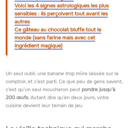
Voici les 4 signes astrologiques les plus
sensibles : ils perçoivent tout avant les
autres
Ce gâteau au chocolat bluffe tout le
monde (sans farine mais avec cet
ingrédient magique)
Un seul oubli, une banane trop mûre laissée sur le
comptoir, et c’est parti. Ce que peu de gens savent,
c’est qu’un seul moucheron peut
pondre jusqu’à
200 œufs
. Autant dire qu’en deux jours, votre
cuisine devient leur terrain de jeu.