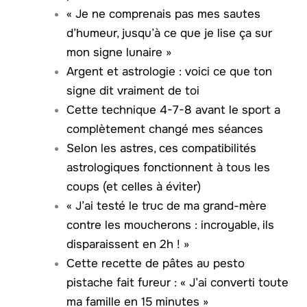
« Je ne comprenais pas mes sautes
d’humeur, jusqu’à ce que je lise ça sur
mon signe lunaire »
Argent et astrologie : voici ce que ton
signe dit vraiment de toi
Cette technique 4-7-8 avant le sport a
complètement changé mes séances
Selon les astres, ces compatibilités
astrologiques fonctionnent à tous les
coups (et celles à éviter)
« J’ai testé le truc de ma grand-mère
contre les moucherons : incroyable, ils
disparaissent en 2h ! »
Cette recette de pâtes au pesto
pistache fait fureur : « J’ai converti toute
ma famille en 15 minutes »