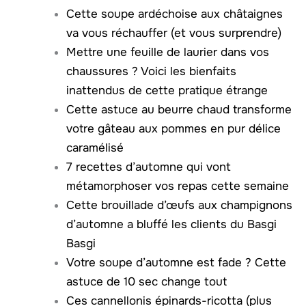
Cette soupe ardéchoise aux châtaignes
va vous réchauffer (et vous surprendre)
Mettre une feuille de laurier dans vos
chaussures ? Voici les bienfaits
inattendus de cette pratique étrange
Cette astuce au beurre chaud transforme
votre gâteau aux pommes en pur délice
caramélisé
7 recettes d’automne qui vont
métamorphoser vos repas cette semaine
Cette brouillade d’œufs aux champignons
d’automne a bluffé les clients du Basgi
Basgi
Votre soupe d’automne est fade ? Cette
astuce de 10 sec change tout
Ces cannellonis épinards-ricotta (plus