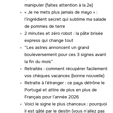
manipuler (faites attention à la 2e)
« Je ne mets plus jamais de mayo » :
l’ingrédient secret qui sublime ma salade
de pommes de terre
2 minutes et zéro robot : la pâte brisée
express qui change tout
“Les astres annoncent un grand
bouleversement pour ces 3 signes avant
la fin du mois”
Retraités : comment récupérer facilement
vos chèques vacances (bonne nouvelle)
Retraite à l’étranger : ce pays détrône le
Portugal et attire de plus en plus de
Français pour l’année 2026
Voici le signe le plus chanceux : pourquoi
il est gâté par le destin (vous n’allez pas