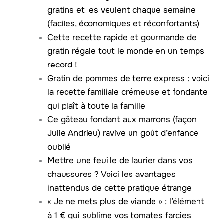
gratins et les veulent chaque semaine
(faciles, économiques et réconfortants)
Cette recette rapide et gourmande de
gratin régale tout le monde en un temps
record !
Gratin de pommes de terre express : voici
la recette familiale crémeuse et fondante
qui plaît à toute la famille
Ce gâteau fondant aux marrons (façon
Julie Andrieu) ravive un goût d’enfance
oublié
Mettre une feuille de laurier dans vos
chaussures ? Voici les avantages
inattendus de cette pratique étrange
« Je ne mets plus de viande » : l’élément
à 1 € qui sublime vos tomates farcies