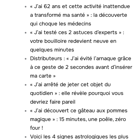
« J’ai 62 ans et cette activité inattendue
a transformé ma santé » : la découverte
qui choque les médecins
« J’ai testé ces 2 astuces d’experts » :
votre bouilloire redevient neuve en
quelques minutes
Distributeurs : « J’ai évité l’arnaque grâce
à ce geste de 2 secondes avant d’insérer
ma carte »
« J’ai arrêté de jeter cet objet du
quotidien » : elle révèle pourquoi vous
devriez faire pareil
« J’ai découvert ce gâteau aux pommes
magique » : 15 minutes, une poêle, zéro
four !
Voici les 4 signes astrologiques les plus