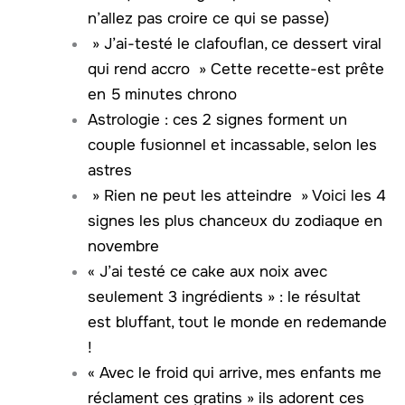
n’allez pas croire ce qui se passe)
» J’ai-testé le clafouflan, ce dessert viral
qui rend accro » Cette recette-est prête
en 5 minutes chrono
Astrologie : ces 2 signes forment un
couple fusionnel et incassable, selon les
astres
» Rien ne peut les atteindre » Voici les 4
signes les plus chanceux du zodiaque en
novembre
« J’ai testé ce cake aux noix avec
seulement 3 ingrédients » : le résultat
est bluffant, tout le monde en redemande
!
« Avec le froid qui arrive, mes enfants me
réclament ces gratins » ils adorent ces