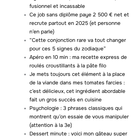
fusionnel et incassable
Ce job sans diplôme paye 2 500 € net et
recrute partout en 2025 (et personne
n’en parle)
“Cette conjonction rare va tout changer
pour ces 5 signes du zodiaque”
Apéro en 10 min : ma recette express de
roulés croustillants à la pâte filo
Je mets toujours cet élément à la place
de la viande dans mes tomates farcies :
c’est délicieux, cet ingrédient abordable
fait un gros succès en cuisine
Psychologie : 3 phrases classiques qui
montrent qu’on essaie de vous manipuler
(attention à la 3e)
Dessert minute : voici mon gâteau super