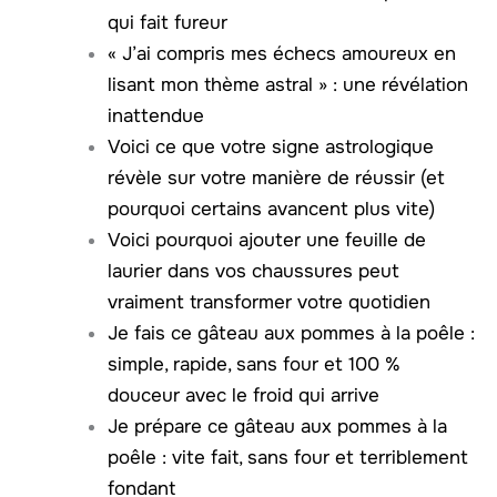
qui fait fureur
« J’ai compris mes échecs amoureux en
lisant mon thème astral » : une révélation
inattendue
Voici ce que votre signe astrologique
révèle sur votre manière de réussir (et
pourquoi certains avancent plus vite)
Voici pourquoi ajouter une feuille de
laurier dans vos chaussures peut
vraiment transformer votre quotidien
Je fais ce gâteau aux pommes à la poêle :
simple, rapide, sans four et 100 %
douceur avec le froid qui arrive
Je prépare ce gâteau aux pommes à la
poêle : vite fait, sans four et terriblement
fondant