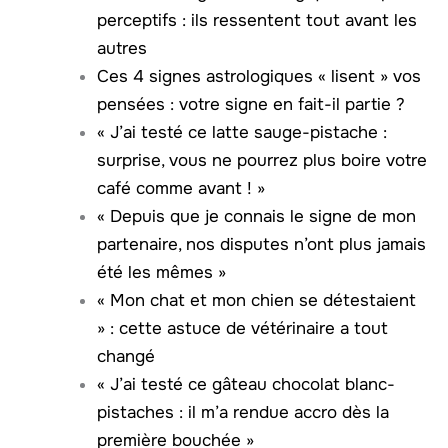
perceptifs : ils ressentent tout avant les
autres
Ces 4 signes astrologiques « lisent » vos
pensées : votre signe en fait-il partie ?
« J’ai testé ce latte sauge-pistache :
surprise, vous ne pourrez plus boire votre
café comme avant ! »
« Depuis que je connais le signe de mon
partenaire, nos disputes n’ont plus jamais
été les mêmes »
« Mon chat et mon chien se détestaient
» : cette astuce de vétérinaire a tout
changé
« J’ai testé ce gâteau chocolat blanc-
pistaches : il m’a rendue accro dès la
première bouchée »