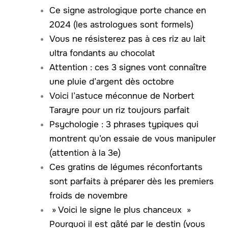
Ce signe astrologique porte chance en
2024 (les astrologues sont formels)
Vous ne résisterez pas à ces riz au lait
ultra fondants au chocolat
Attention : ces 3 signes vont connaître
une pluie d’argent dès octobre
Voici l’astuce méconnue de Norbert
Tarayre pour un riz toujours parfait
Psychologie : 3 phrases typiques qui
montrent qu’on essaie de vous manipuler
(attention à la 3e)
Ces gratins de légumes réconfortants
sont parfaits à préparer dès les premiers
froids de novembre
» Voici le signe le plus chanceux »
Pourquoi il est gâté par le destin (vous