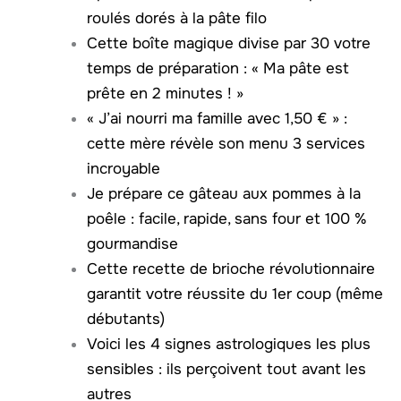
roulés dorés à la pâte filo
Cette boîte magique divise par 30 votre
temps de préparation : « Ma pâte est
prête en 2 minutes ! »
« J’ai nourri ma famille avec 1,50 € » :
cette mère révèle son menu 3 services
incroyable
Je prépare ce gâteau aux pommes à la
poêle : facile, rapide, sans four et 100 %
gourmandise
Cette recette de brioche révolutionnaire
garantit votre réussite du 1er coup (même
débutants)
Voici les 4 signes astrologiques les plus
sensibles : ils perçoivent tout avant les
autres