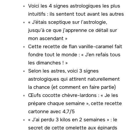
Voici les 4 signes astrologiques les plus
intuitifs : ils sentent tout avant les autres
« J’étais sceptique sur l’astrologie,
jusqu’à ce que j’apprenne ce détail sur
mon ascendant »
Cette recette de flan vanille-caramel fait
fondre tout le monde : « J’en refais tous
les dimanches ! »
Selon les astres, voici 3 signes
astrologiques qui attirent naturellement
la chance (et comment en faire partie)
Œufs cocotte chèvre-lardons : « Je les
prépare chaque semaine », cette recette
cartonne avec 4,7/5
« J’ai perdu 3 kilos en 2 semaines » : le
secret de cette omelette aux épinards