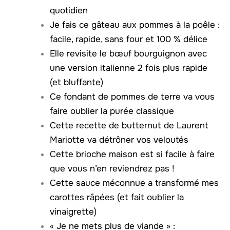
quotidien
Je fais ce gâteau aux pommes à la poêle :
facile, rapide, sans four et 100 % délice
Elle revisite le bœuf bourguignon avec
une version italienne 2 fois plus rapide
(et bluffante)
Ce fondant de pommes de terre va vous
faire oublier la purée classique
Cette recette de butternut de Laurent
Mariotte va détrôner vos veloutés
Cette brioche maison est si facile à faire
que vous n’en reviendrez pas !
Cette sauce méconnue a transformé mes
carottes râpées (et fait oublier la
vinaigrette)
« Je ne mets plus de viande » :