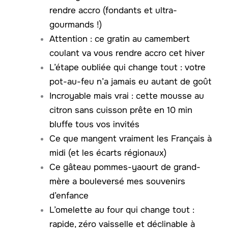
rendre accro (fondants et ultra-
gourmands !)
Attention : ce gratin au camembert
coulant va vous rendre accro cet hiver
L’étape oubliée qui change tout : votre
pot-au-feu n’a jamais eu autant de goût
Incroyable mais vrai : cette mousse au
citron sans cuisson prête en 10 min
bluffe tous vos invités
Ce que mangent vraiment les Français à
midi (et les écarts régionaux)
Ce gâteau pommes-yaourt de grand-
mère a bouleversé mes souvenirs
d’enfance
L’omelette au four qui change tout :
rapide, zéro vaisselle et déclinable à