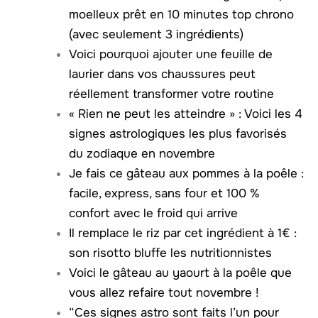
moelleux prêt en 10 minutes top chrono
(avec seulement 3 ingrédients)
Voici pourquoi ajouter une feuille de
laurier dans vos chaussures peut
réellement transformer votre routine
« Rien ne peut les atteindre » : Voici les 4
signes astrologiques les plus favorisés
du zodiaque en novembre
Je fais ce gâteau aux pommes à la poêle :
facile, express, sans four et 100 %
confort avec le froid qui arrive
Il remplace le riz par cet ingrédient à 1€ :
son risotto bluffe les nutritionnistes
Voici le gâteau au yaourt à la poêle que
vous allez refaire tout novembre !
“Ces signes astro sont faits l’un pour