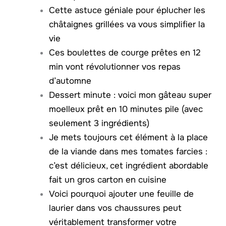
Cette astuce géniale pour éplucher les
châtaignes grillées va vous simplifier la
vie
Ces boulettes de courge prêtes en 12
min vont révolutionner vos repas
d’automne
Dessert minute : voici mon gâteau super
moelleux prêt en 10 minutes pile (avec
seulement 3 ingrédients)
Je mets toujours cet élément à la place
de la viande dans mes tomates farcies :
c’est délicieux, cet ingrédient abordable
fait un gros carton en cuisine
Voici pourquoi ajouter une feuille de
laurier dans vos chaussures peut
véritablement transformer votre