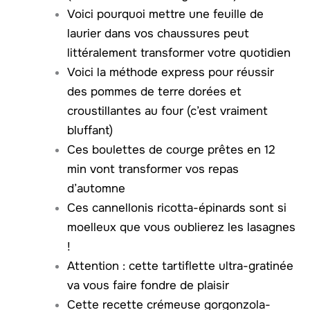
Voici pourquoi mettre une feuille de
laurier dans vos chaussures peut
littéralement transformer votre quotidien
Voici la méthode express pour réussir
des pommes de terre dorées et
croustillantes au four (c’est vraiment
bluffant)
Ces boulettes de courge prêtes en 12
min vont transformer vos repas
d’automne
Ces cannellonis ricotta-épinards sont si
moelleux que vous oublierez les lasagnes
!
Attention : cette tartiflette ultra-gratinée
va vous faire fondre de plaisir
Cette recette crémeuse gorgonzola-