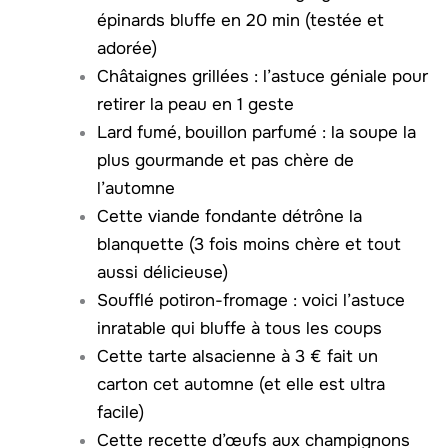
épinards bluffe en 20 min (testée et
adorée)
Châtaignes grillées : l’astuce géniale pour
retirer la peau en 1 geste
Lard fumé, bouillon parfumé : la soupe la
plus gourmande et pas chère de
l’automne
Cette viande fondante détrône la
blanquette (3 fois moins chère et tout
aussi délicieuse)
Soufflé potiron-fromage : voici l’astuce
inratable qui bluffe à tous les coups
Cette tarte alsacienne à 3 € fait un
carton cet automne (et elle est ultra
facile)
Cette recette d’œufs aux champignons