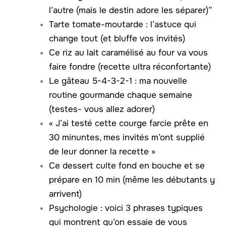
l’autre (mais le destin adore les séparer)”
Tarte tomate-moutarde : l’astuce qui
change tout (et bluffe vos invités)
Ce riz au lait caramélisé au four va vous
faire fondre (recette ultra réconfortante)
Le gâteau 5-4-3-2-1 : ma nouvelle
routine gourmande chaque semaine
(testes- vous allez adorer)
« J’ai testé cette courge farcie prête en
30 minuntes, mes invités m’ont supplié
de leur donner la recette »
Ce dessert culte fond en bouche et se
prépare en 10 min (même les débutants y
arrivent)
Psychologie : voici 3 phrases typiques
qui montrent qu’on essaie de vous