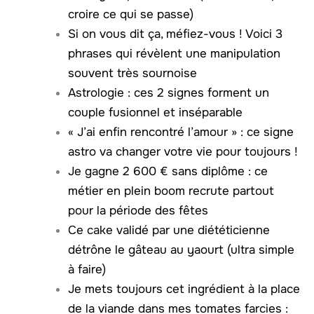
croire ce qui se passe)
Si on vous dit ça, méfiez-vous ! Voici 3
phrases qui révèlent une manipulation
souvent très sournoise
Astrologie : ces 2 signes forment un
couple fusionnel et inséparable
« J’ai enfin rencontré l’amour » : ce signe
astro va changer votre vie pour toujours !
Je gagne 2 600 € sans diplôme : ce
métier en plein boom recrute partout
pour la période des fêtes
Ce cake validé par une diététicienne
détrône le gâteau au yaourt (ultra simple
à faire)
Je mets toujours cet ingrédient à la place
de la viande dans mes tomates farcies :