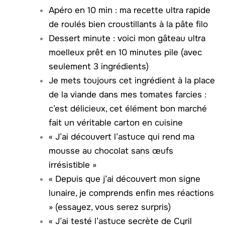
Apéro en 10 min : ma recette ultra rapide
de roulés bien croustillants à la pâte filo
Dessert minute : voici mon gâteau ultra
moelleux prêt en 10 minutes pile (avec
seulement 3 ingrédients)
Je mets toujours cet ingrédient à la place
de la viande dans mes tomates farcies :
c’est délicieux, cet élément bon marché
fait un véritable carton en cuisine
« J’ai découvert l’astuce qui rend ma
mousse au chocolat sans œufs
irrésistible »
« Depuis que j’ai découvert mon signe
lunaire, je comprends enfin mes réactions
» (essayez, vous serez surpris)
« J’ai testé l’astuce secrète de Cyril