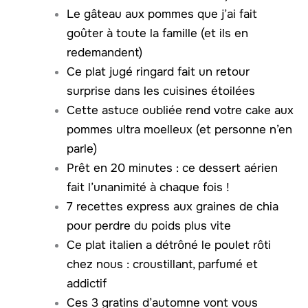
Le gâteau aux pommes que j’ai fait
goûter à toute la famille (et ils en
redemandent)
Ce plat jugé ringard fait un retour
surprise dans les cuisines étoilées
Cette astuce oubliée rend votre cake aux
pommes ultra moelleux (et personne n’en
parle)
Prêt en 20 minutes : ce dessert aérien
fait l’unanimité à chaque fois !
7 recettes express aux graines de chia
pour perdre du poids plus vite
Ce plat italien a détrôné le poulet rôti
chez nous : croustillant, parfumé et
addictif
Ces 3 gratins d’automne vont vous