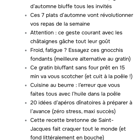
d’automne bluffe tous les invités
Ces 7 plats d’automne vont révolutionner
vos repas de la semaine
Attention : ce geste courant avec les
châtaignes gâche tout leur goût
Froid, fatigue ? Essayez ces gnocchis
fondants (meilleure alternative au gratin)
Ce gratin bluffant sans four prêt en 15
min va vous scotcher (et cuit à la poêle !)
Cuisine au beurre : l’erreur que vous
faites tous avec l’huile dans la poêle
20 idées d’apéros dînatoires à préparer à
l’avance (zéro stress, maxi succès)
Cette recette bretonne de Saint-
Jacques fait craquer tout le monde (et
fond littéralement en bouche)