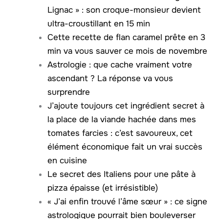
Lignac » : son croque-monsieur devient
ultra-croustillant en 15 min
Cette recette de flan caramel prête en 3
min va vous sauver ce mois de novembre
Astrologie : que cache vraiment votre
ascendant ? La réponse va vous
surprendre
J’ajoute toujours cet ingrédient secret à
la place de la viande hachée dans mes
tomates farcies : c’est savoureux, cet
élément économique fait un vrai succès
en cuisine
Le secret des Italiens pour une pâte à
pizza épaisse (et irrésistible)
« J’ai enfin trouvé l’âme sœur » : ce signe
astrologique pourrait bien bouleverser