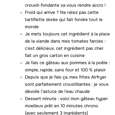
crousti-fondante va vous rendre accro !
Froid qui arrive ? Ne ratez pas cette
tartiflette dorée qui fait fondre tout le
monde
Je mets toujours cet ingrédient à la place
de la viande dans mes tomates farcies :
c’est délicieux, cet ingrédient pas cher
fait un gros carton en cuisine
Je fais ce gâteau aux pommes à la poêle :
simple, rapide, sans four et 100 % plaisir
Depuis que je fais ça, mes frites Airfryer
sont parfaitement croustillantes : je vous
dévoile l’astuce de l’eau chaude
Dessert minute : voici mon gâteau hyper
moelleux prêt en 10 minutes chrono
(avec seulement 3 ingrédients)