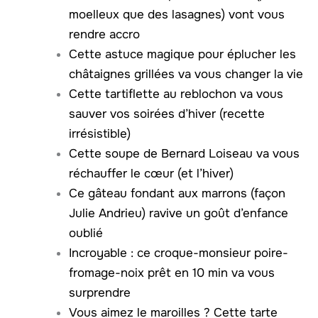
moelleux que des lasagnes) vont vous
rendre accro
Cette astuce magique pour éplucher les
châtaignes grillées va vous changer la vie
Cette tartiflette au reblochon va vous
sauver vos soirées d’hiver (recette
irrésistible)
Cette soupe de Bernard Loiseau va vous
réchauffer le cœur (et l’hiver)
Ce gâteau fondant aux marrons (façon
Julie Andrieu) ravive un goût d’enfance
oublié
Incroyable : ce croque-monsieur poire-
fromage-noix prêt en 10 min va vous
surprendre
Vous aimez le maroilles ? Cette tarte