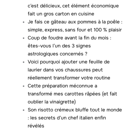
c’est délicieux, cet élément économique
fait un gros carton en cuisine
Je fais ce gâteau aux pommes à la poêle :
simple, express, sans four et 100 % plaisir
Coup de foudre avant la fin du mois :
êtes-vous l’un des 3 signes
astrologiques concernés ?
Voici pourquoi ajouter une feuille de
laurier dans vos chaussures peut
réellement transformer votre routine
Cette préparation méconnue a
transformé mes carottes râpées (et fait
oublier la vinaigrette)
Son risotto crémeux bluffe tout le monde
: les secrets d’un chef italien enfin
révélés