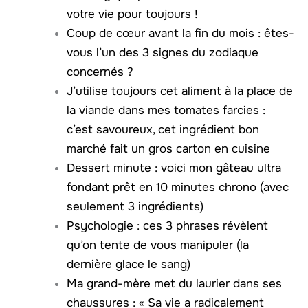
votre vie pour toujours !
Coup de cœur avant la fin du mois : êtes-
vous l’un des 3 signes du zodiaque
concernés ?
J’utilise toujours cet aliment à la place de
la viande dans mes tomates farcies :
c’est savoureux, cet ingrédient bon
marché fait un gros carton en cuisine
Dessert minute : voici mon gâteau ultra
fondant prêt en 10 minutes chrono (avec
seulement 3 ingrédients)
Psychologie : ces 3 phrases révèlent
qu’on tente de vous manipuler (la
dernière glace le sang)
Ma grand-mère met du laurier dans ses
chaussures : « Sa vie a radicalement