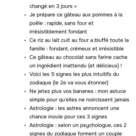
changé en 3 jours »
Je prépare ce gâteau aux pommes à la
poêle : rapide, sans four et
irrésistiblement fondant
Ce riz au lait cuit au four a bluffé toute la
famille : fondant, crémeux et irrésistible
Ce gâteau au chocolat sans farine cache
un ingrédient inattendu (et délicieux) !
Voici les 5 signes les plus intuitifs du
zodiaque (le 2e va vous étonner)
Ne jetez plus vos bananes : mon astuce
simple pour qu’elles ne noircissent jamais
Astrologie : les astres annoncent une
chance inouïe pour ces 3 signes
Astrologie : selon un psychologue, ces 2
signes du zodiaque forment un couple