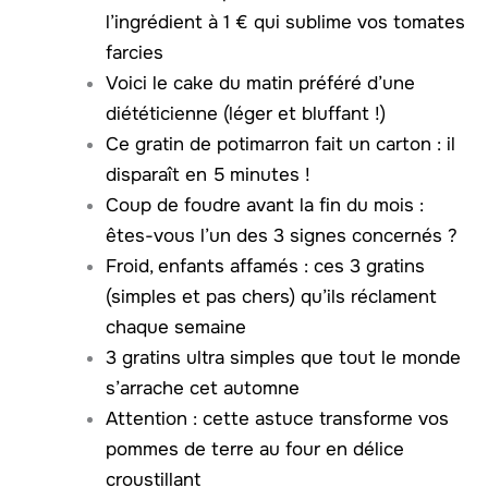
l’ingrédient à 1 € qui sublime vos tomates
farcies
Voici le cake du matin préféré d’une
diététicienne (léger et bluffant !)
Ce gratin de potimarron fait un carton : il
disparaît en 5 minutes !
Coup de foudre avant la fin du mois :
êtes-vous l’un des 3 signes concernés ?
Froid, enfants affamés : ces 3 gratins
(simples et pas chers) qu’ils réclament
chaque semaine
3 gratins ultra simples que tout le monde
s’arrache cet automne
Attention : cette astuce transforme vos
pommes de terre au four en délice
croustillant