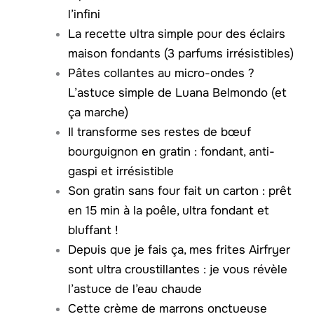
l’infini
La recette ultra simple pour des éclairs
maison fondants (3 parfums irrésistibles)
Pâtes collantes au micro-ondes ?
L’astuce simple de Luana Belmondo (et
ça marche)
Il transforme ses restes de bœuf
bourguignon en gratin : fondant, anti-
gaspi et irrésistible
Son gratin sans four fait un carton : prêt
en 15 min à la poêle, ultra fondant et
bluffant !
Depuis que je fais ça, mes frites Airfryer
sont ultra croustillantes : je vous révèle
l’astuce de l’eau chaude
Cette crème de marrons onctueuse